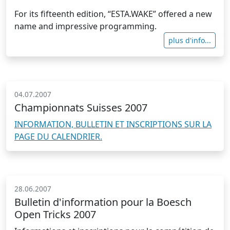
For its fifteenth edition, “ESTA.WAKE” offered a new
name and impressive programming.
plus d'info...
04.07.2007
Championnats Suisses 2007
INFORMATION, BULLETIN ET INSCRIPTIONS SUR LA
PAGE DU CALENDRIER.
28.06.2007
Bulletin d'information pour la Boesch
Open Tricks 2007