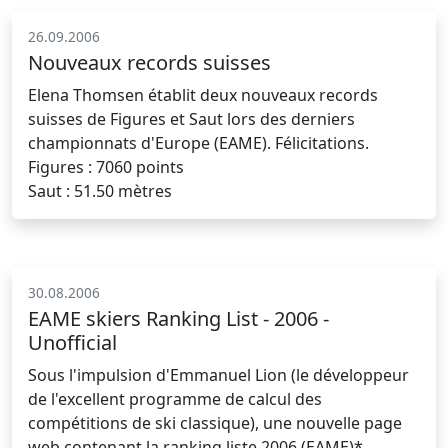
26.09.2006
Nouveaux records suisses
Elena Thomsen établit deux nouveaux records
suisses de Figures et Saut lors des derniers
championnats d'Europe (EAME). Félicitations.
Figures : 7060 points
Saut : 51.50 mètres
30.08.2006
EAME skiers Ranking List - 2006 -
Unofficial
Sous l'impulsion d'Emmanuel Lion (le développeur
de l'excellent programme de calcul des
compétitions de ski classique), une nouvelle page
web contenant la ranking liste 2006 (EAME)*