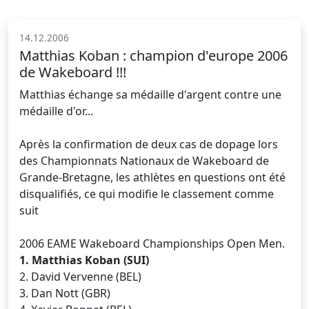
14.12.2006
Matthias Koban : champion d'europe 2006
de Wakeboard !!!
Matthias échange sa médaille d'argent contre une
médaille d'or...
Après la confirmation de deux cas de dopage lors
des Championnats Nationaux de Wakeboard de
Grande-Bretagne, les athlètes en questions ont été
disqualifiés, ce qui modifie le classement comme
suit
2006 EAME Wakeboard Championships Open Men.
1. Matthias Koban (SUI)
2. David Vervenne (BEL)
3. Dan Nott (GBR)