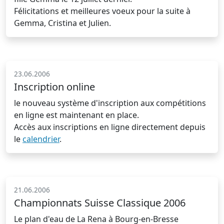
Félicitations et meilleures voeux pour la suite à
Gemma, Cristina et Julien.
23.06.2006
Inscription online
le nouveau système d'inscription aux compétitions
en ligne est maintenant en place.
Accès aux inscriptions en ligne directement depuis
le
calendrier
.
21.06.2006
Championnats Suisse Classique 2006
Le plan d'eau de La Rena à Bourg-en-Bresse