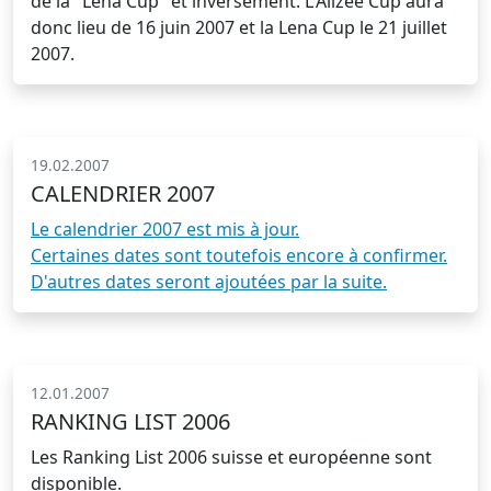
de la "Lena Cup" et inversément. L'Alizée Cup aura
donc lieu de 16 juin 2007 et la Lena Cup le 21 juillet
2007.
19.02.2007
CALENDRIER 2007
Le calendrier 2007 est mis à jour.
Certaines dates sont toutefois encore à confirmer.
D'autres dates seront ajoutées par la suite.
12.01.2007
RANKING LIST 2006
Les Ranking List 2006 suisse et européenne sont
disponible.