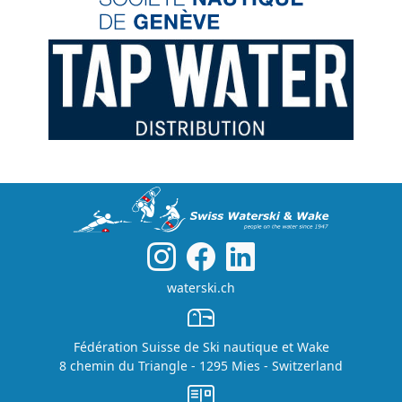
waterski.ch
Fédération Suisse de Ski nautique et Wake
8 chemin du Triangle - 1295 Mies - Switzerland