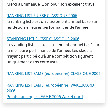
Merci à Emmanuel Lion pour son excellent travail.
RANKING LIST SUISSE CLASSIQUE 2006
la ranking liste est un classement annuel basé sur
les deux meilleures performances de l'année
STANDING LIST SUISSE CLASSIQUE 2006
la standing liste est un classement annuel basé sur
la meilleure perfrmance de l'année. Les skieurs
n'ayant participé qu'à une compétition figurent
uniquement dans cette liste.
RANKING LIST EAME (européenne) CLASSIQUE 2006
RANKING LIST EAME (européenne) WAKEBOARD
2006
Points ranking list EAME 2006 Wakeboard