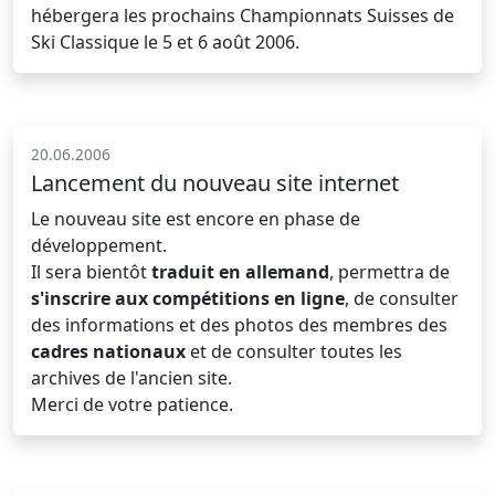
hébergera les prochains Championnats Suisses de
Ski Classique le 5 et 6 août 2006.
20.06.2006
Lancement du nouveau site internet
Le nouveau site est encore en phase de
développement.
Il sera bientôt
traduit en allemand
, permettra de
s'inscrire aux compétitions en ligne
, de consulter
des informations et des photos des membres des
cadres nationaux
et de consulter toutes les
archives de l'ancien site.
Merci de votre patience.