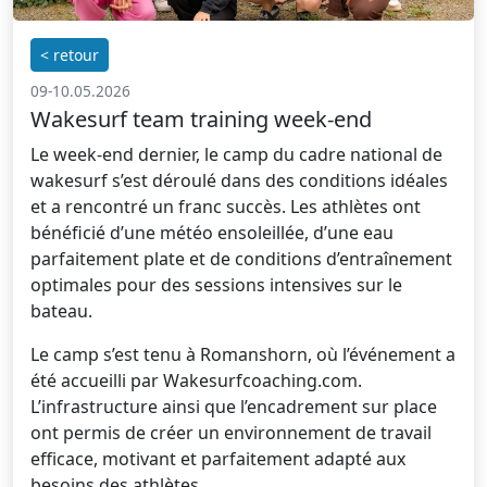
< retour
09-10.05.2026
Wakesurf team training week-end
Le week-end dernier, le camp du cadre national de
wakesurf s’est déroulé dans des conditions idéales
et a rencontré un franc succès. Les athlètes ont
bénéficié d’une météo ensoleillée, d’une eau
parfaitement plate et de conditions d’entraînement
optimales pour des sessions intensives sur le
bateau.
Le camp s’est tenu à Romanshorn, où l’événement a
été accueilli par Wakesurfcoaching.com.
L’infrastructure ainsi que l’encadrement sur place
ont permis de créer un environnement de travail
efficace, motivant et parfaitement adapté aux
besoins des athlètes.