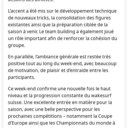
L’accent a été mis sur le développement technique
de nouveaux tricks, la consolidation des figures
existantes ainsi que la préparation ciblée de la
saison à venir. Le team building a également joué
un rôle important afin de renforcer la cohésion du
groupe.
En parallèle, l’ambiance générale est restée très
positive tout au long du week-end, avec beaucoup
de motivation, de plaisir et d’entraide entre les
participants.
Ce week-end confirme une nouvelle fois le haut
niveau et la progression constante du wakesurf
suisse. Une excellente entrée en matière pour la
saison, avec une belle perspective pour les
prochaines compétitions – notamment la Coupe
d’Europe ainsi que les Championnats du monde à