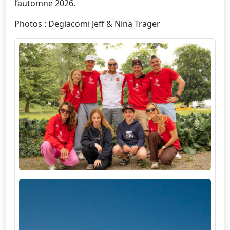
l’automne 2026.
Photos : Degiacomi Jeff & Nina Träger