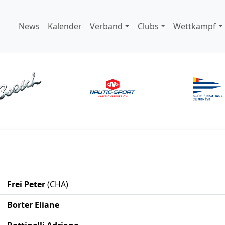
News
Kalender
Verband
Clubs
Wettkampf
Frei Peter
(CHA)
Borter Eliane