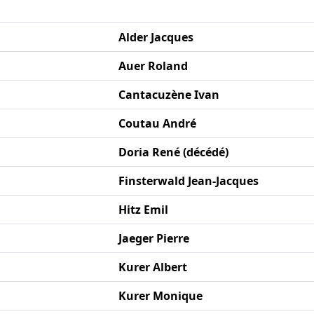
Alder Jacques
Auer Roland
Cantacuzène Ivan
Coutau André
Doria René (décédé)
Finsterwald Jean-Jacques
Hitz Emil
Jaeger Pierre
Kurer Albert
Kurer Monique