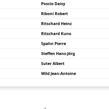
Poscio Daisy
Riboni Robert
Ritschard Heinz
Ritschard Kuno
Spahn Pierre
Steffen Hans-Jörg
Suter Albert
Wild Jean-Antoine