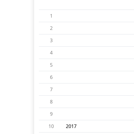
1
2
3
4
5
6
7
8
9
10
2017