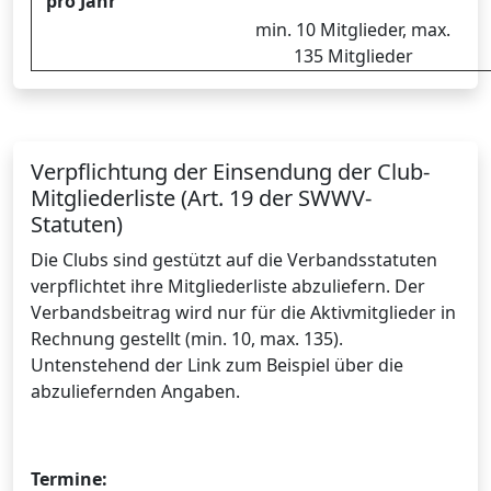
pro Jahr
min. 10 Mitglieder, max.
135 Mitglieder
Verpflichtung der Einsendung der Club-
Mitgliederliste (Art. 19 der SWWV-
Statuten)
Die Clubs sind gestützt auf die Verbandsstatuten
verpflichtet ihre Mitgliederliste abzuliefern. Der
Verbandsbeitrag wird nur für die Aktivmitglieder in
Rechnung gestellt (min. 10, max. 135).
Untenstehend der Link zum Beispiel über die
abzuliefernden Angaben.
Termine: