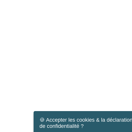
🍪 Accepter les cookies & la déclaratio
de confidentialité ?