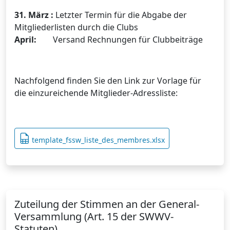
31. März :
Letzter Termin für die Abgabe der
Mitgliederlisten durch die Clubs
April:
Versand Rechnungen für Clubbeiträge
Nachfolgend finden Sie den Link zur Vorlage für
die einzureichende Mitglieder-Adressliste:
template_fssw_liste_des_membres.xlsx
Zuteilung der Stimmen an der General-
Versammlung (Art. 15 der SWWV-
Statuten)