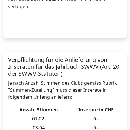
verfügen.
Verpflichtung für die Anlieferung von
Inseraten für das Jahrbuch SWWV (Art. 20
der SWWV-Statuten)
Je nach Anzahl Stimmen des Clubs gemäss Rubrik
"Stimmen-Zuteilung" muss dieser Inserate in
folgendem Unfang anliefern:
Anzahl Stimmen
Inserate in CHF
01-02
0.-
03-04
0.-