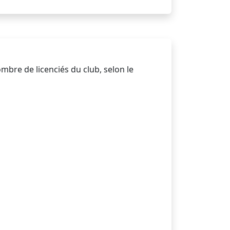
bre de licenciés du club, selon le