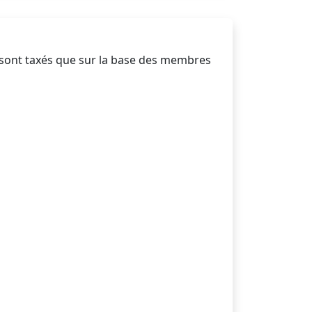
ne sont taxés que sur la base des membres