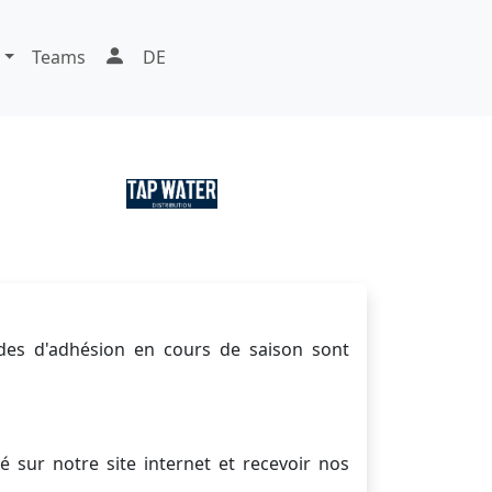
Teams
DE
des d'adhésion en cours de saison sont
é sur notre site internet et recevoir nos