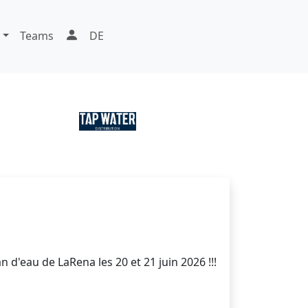
Teams
DE
d'eau de LaRena les 20 et 21 juin 2026 !!!