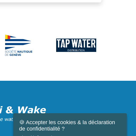
🍪 Accepter les cookies & la déclaration
de confidentialité ?