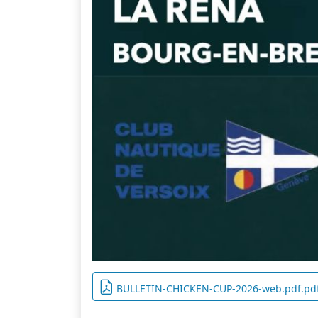
BULLETIN-CHICKEN-CUP-2026-web.pdf.pd