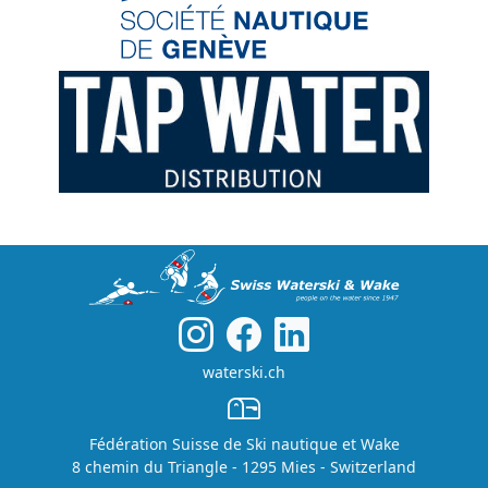
waterski.ch
Fédération Suisse de Ski nautique et Wake
8 chemin du Triangle - 1295 Mies - Switzerland