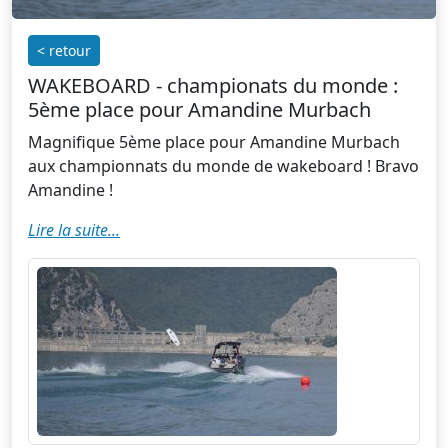
< retour
WAKEBOARD - championats du monde :
5ème place pour Amandine Murbach
Magnifique 5ème place pour Amandine Murbach
aux championnats du monde de wakeboard ! Bravo
Amandine !
Lire la suite...