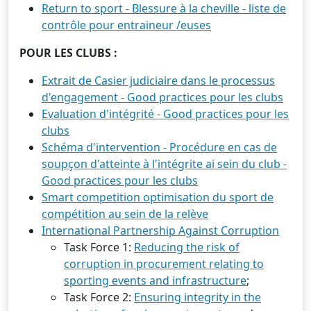
Return to sport - Blessure à la cheville - liste de
contrôle pour entraineur /euses
POUR LES CLUBS :
Extrait de Casier judiciaire dans le processus
d'engagement - Good practices pour les clubs
Evaluation d'intégrité - Good practices pour les
clubs
Schéma d'intervention - Procédure en cas de
soupçon d'atteinte à l'intégrite ai sein du club -
Good practices pour les clubs
Smart competition optimisation du sport de
compétition au sein de la relève
International Partnership Against Corruption
Task Force 1:
Reducing the risk of
corruption in procurement relating to
sporting events and infrastructure
;
Task Force 2:
Ensuring integrity in the