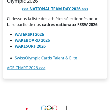
Olympic 2026
>>> NATIONAL TEAM DAY 2026 <<<
Ci-dessous la liste des athlètes sélectionnés pour
faire partie de nos
cadres nationaux FSSW 2026
.
WATERSKI 2026
WAKEBOARD 2026
WAKESURF 2026
SwissOlympic Cards Talent & Elite
AGE CHART 2026 >>>