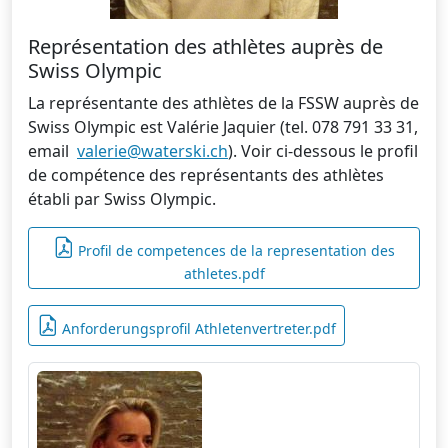
Représentation des athlètes auprès de
Swiss Olympic
La représentante des athlètes de la FSSW auprès de
Swiss Olympic est Valérie Jaquier (tel. 078 791 33 31,
email
valerie@waterski.ch
). Voir ci-dessous le profil
de compétence des représentants des athlètes
établi par Swiss Olympic.
Profil de competences de la representation des
athletes.pdf
Anforderungsprofil Athletenvertreter.pdf