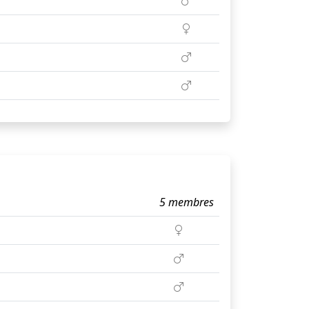
5 membres