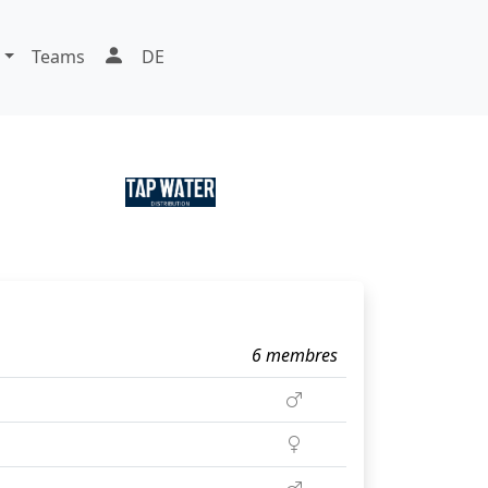
Teams
DE
6 membres